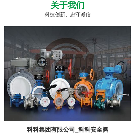
关于我们
科技创新、忠守诚信
科科集团有限公司_科科安全阀