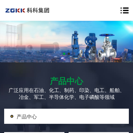
产品中心
广泛应用在石油、化工、制药、印染、电工、船舶、
冶金、军工、半导体化学、电子磷酸等领域
产品中心