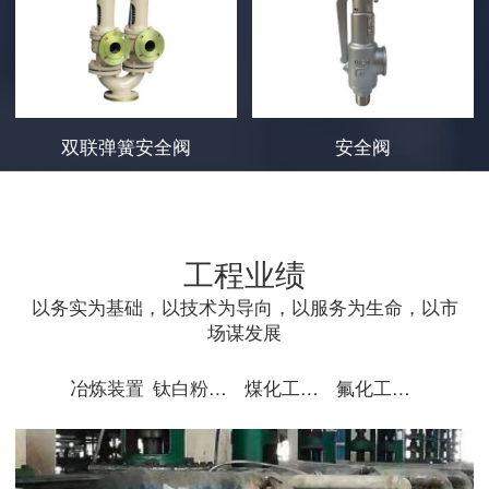
双联弹簧安全阀
安全阀
工程业绩
以务实为基础，以技术为导向，以服务为生命，以市
场谋发展
冶炼装置
钛白粉装置
煤化工装置
氟化工装置