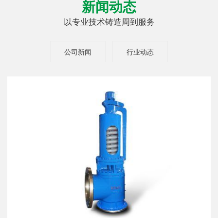
新闻动态
以专业技术铸造周到服务
公司新闻
行业动态