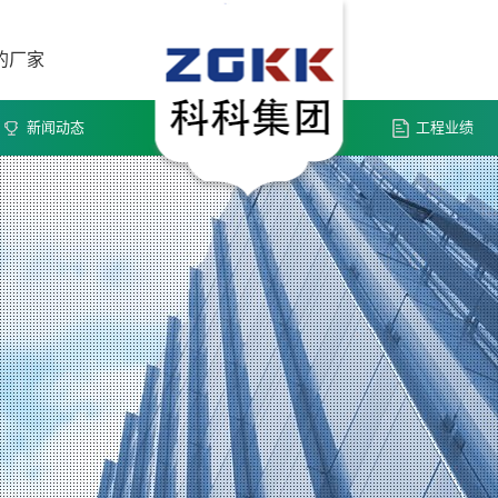
的厂家
新闻动态
工程业绩