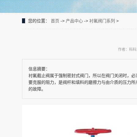
您的位置：
首页
->
产品中心
->
衬氟阀门系列
>
作者：科科
信息摘要：
衬氟截止阀属于强制密封式阀门，所以在阀门关闭时，必
要克服的阻力，是阀杆和填料的磨擦力与由介质的压力所
的故障。