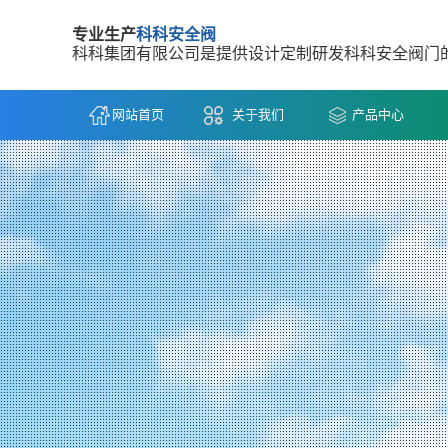
专业生产
科科安全阀
科科集团有限公司是提供设计定制研发科科安全阀门
网站首页
关于我们
产品中心