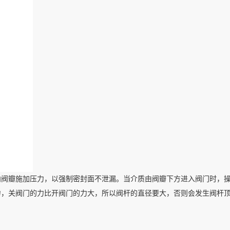
向阀瓣施加压力，以强制密封面不泄漏。当介质由阀瓣下方进入阀门时，
力，关阀门的力比开阀门的力大，所以阀杆的直径要大，否则会发生阀杆