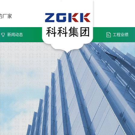
的厂家
新闻动态
工程业绩