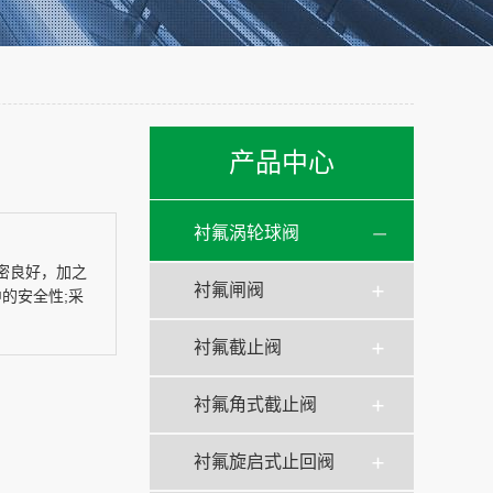
产品中心
衬氟涡轮球阀
密良好，加之
衬氟闸阀
的安全性;采
衬氟截止阀
衬氟角式截止阀
衬氟旋启式止回阀