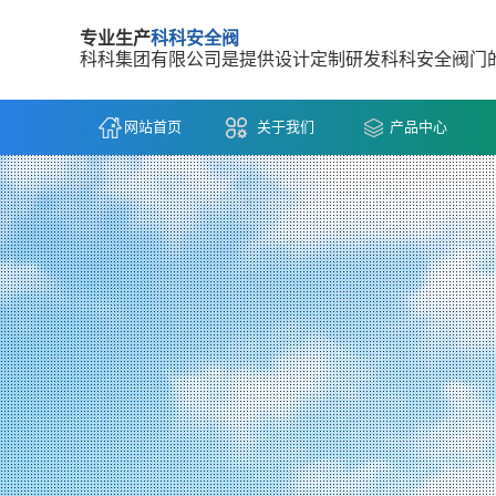
专业生产
科科安全阀
科科集团有限公司是提供设计定制研发科科安全阀门
网站首页
关于我们
产品中心