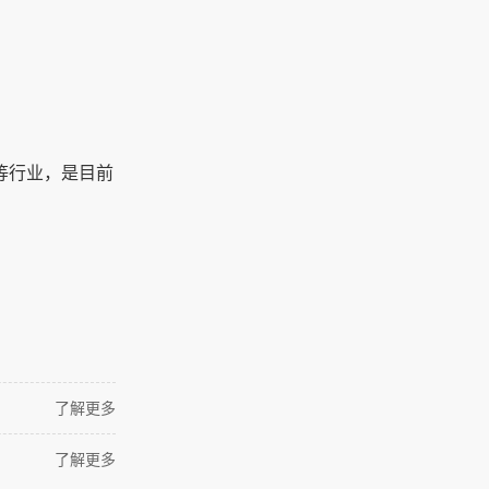
等行业，是目前
了解更多
了解更多