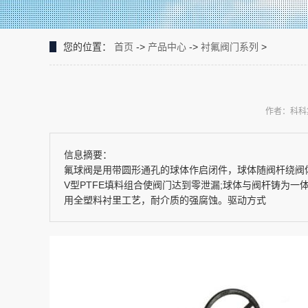
您的位置：
首页
->
产品中心
->
衬氟阀门系列
>
作者：科科
信息摘要：
氟球阀是用带圆形通孔的球体作启闭件，球体随阀杆绕阀
V型PTFE填料组合使阀门达到零泄漏;球体与阀杆铸为
用全塑料衬里工艺，耐介质的强腐蚀。驱动方式