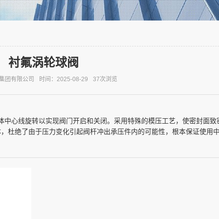
衬氟涡轮球阀
集团有限公司
时间：2025-08-29
37次浏览
体中心线旋转以实现阀门开启和关闭。采用特殊的模压工艺，使密封面致
一体，杜绝了由于压力变化引起阀杆冲出承压件内的可能性，根本保证使用中