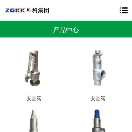
产品中心
安全阀
安全阀